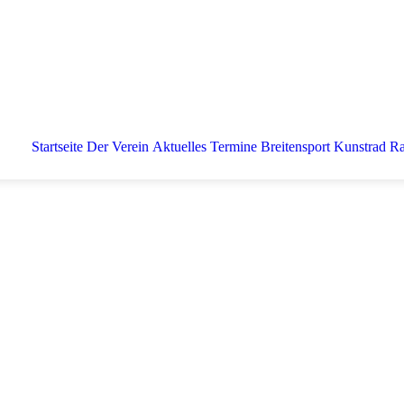
Startseite
Der Verein
Aktuelles
Termine
Breitensport
Kunstrad
Ra