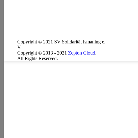
Copyright © 2021 SV Solidarität Ismaning e.
V.
Copyright © 2013 - 2021
Zepton Cloud
.
All Rights Reserved.