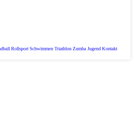
dball
Rollsport
Schwimmen
Triathlon
Zumba
Jugend
Kontakt