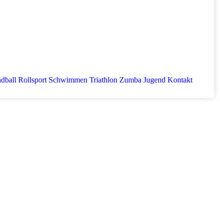
dball
Rollsport
Schwimmen
Triathlon
Zumba
Jugend
Kontakt