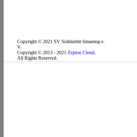
Copyright © 2021 SV Solidarität Ismaning e.
V.
Copyright © 2013 - 2021
Zepton Cloud
.
All Rights Reserved.