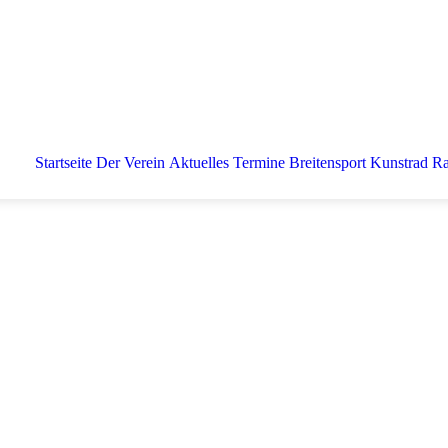
Startseite
Der Verein
Aktuelles
Termine
Breitensport
Kunstrad
Ra