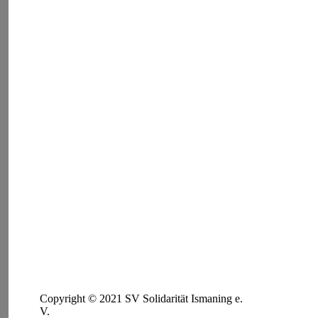
Copyright © 2021 SV Solidarität Ismaning e.
V.