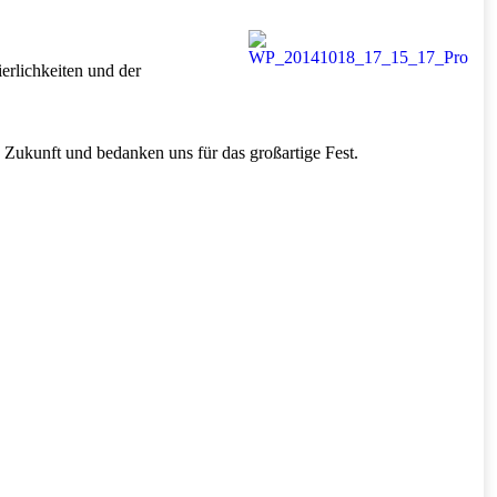
erlichkeiten und der
 Zukunft und bedanken uns für das großartige Fest.