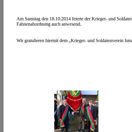
Am Samstag den 18.10.2014 feierte der Krieger- und Soldaten
Fahnenabordnung auch anwesend.
Wir gratulieren hiermit dem „Krieger- und Soldatenverein Is