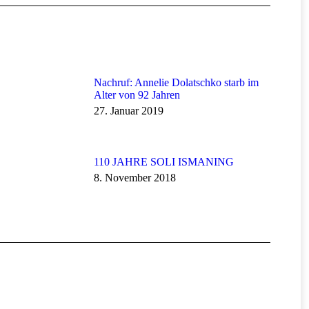
Nachruf: Annelie Dolatschko starb im
Alter von 92 Jahren
27. Januar 2019
110 JAHRE SOLI ISMANING
8. November 2018