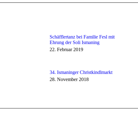
Schäfflertanz bei Familie Fesl mit
Ehrung der Soli Ismaning
22. Februar 2019
34. Ismaninger Christkindlmarkt
28. November 2018