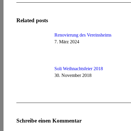
Related posts
Renovierung des Vereinsheims
7. März 2024
Soli Weihnachtsfeier 2018
30. November 2018
Schreibe einen Kommentar