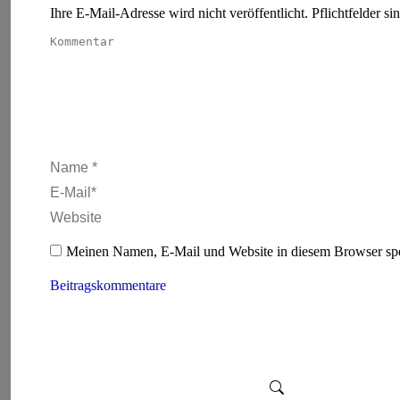
Ihre E-Mail-Adresse wird nicht veröffentlicht. Pflichtfelder si
Kommentar
Name *
E-Mail *
Website
Meinen Namen, E-Mail und Website in diesem Browser spei
Beitragskommentare