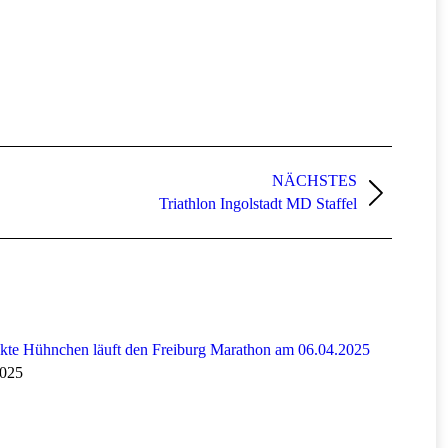
NÄCHSTES
Triathlon Ingolstadt MD Staffel
kte Hühnchen läuft den Freiburg Marathon am 06.04.2025
2025