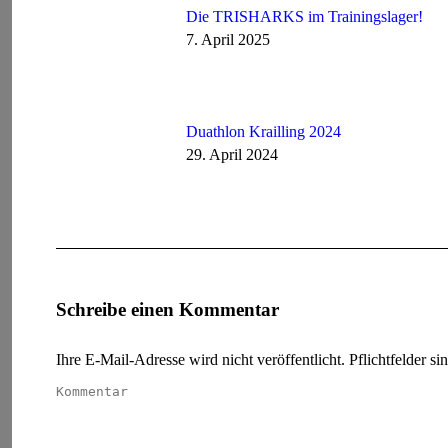
Die TRISHARKS im Trainingslager!
7. April 2025
Duathlon Krailling 2024
29. April 2024
Schreibe einen Kommentar
Ihre E-Mail-Adresse wird nicht veröffentlicht. Pflichtfelder si
Kommentar