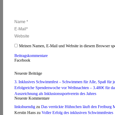
Name *
E-Mail *
Website
Meinen Namen, E-Mail und Website in diesem Browser spei
Beitragskommentare
Facebook
Neueste Beiträge
3. Inklusives Schwimmfest – Schwimmen für Alle, Spaß für j
Erfolgreiche Spendenwoche vor Weihnachten – 3.480€ für 
Auszeichnung als Inklusionssportverein des Jahres
Neueste Kommentare
linksbuendig
zu
Das verrückte Hühnchen läuft den Freiburg
Kerstin Hans
zu
Voller Erfolg des inklusiven Schwimmfestes