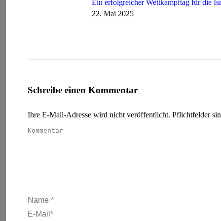
Ein erfolgreicher Wettkampftag für die I
22. Mai 2025
Schreibe einen Kommentar
Ihre E-Mail-Adresse wird nicht veröffentlicht. Pflichtfelder si
Kommentar
Name *
E-Mail *