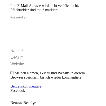
Ihre E-Mail-Adresse wird nicht veröffentlicht.
Pflichtfelder sind mit
*
markiert.
Kommentar
Name *
E-Mail *
Website
Meinen Namen, E-Mail und Website in diesem
Browser speichern, bis ich wieder kommentiere.
Beitragskommentare
Facebook
Neueste Beiträge