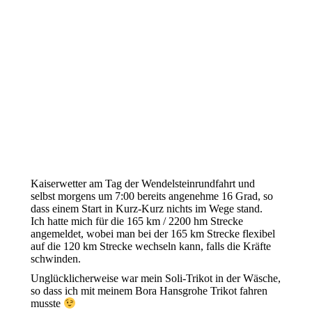
Kaiserwetter am Tag der Wendelsteinrundfahrt und
selbst morgens um 7:00 bereits angenehme 16 Grad, so
dass einem Start in Kurz-Kurz nichts im Wege stand.
Ich hatte mich für die 165 km / 2200 hm Strecke
angemeldet, wobei man bei der 165 km Strecke flexibel
auf die 120 km Strecke wechseln kann, falls die Kräfte
schwinden.
Unglücklicherweise war mein Soli-Trikot in der Wäsche,
so dass ich mit meinem Bora Hansgrohe Trikot fahren
musste