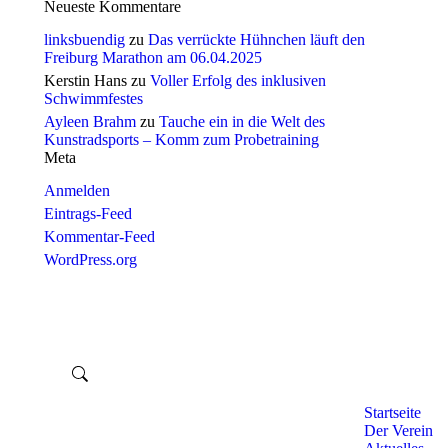
Neueste Kommentare
linksbuendig
zu
Das verrückte Hühnchen läuft den
Freiburg Marathon am 06.04.2025
Kerstin Hans
zu
Voller Erfolg des inklusiven
Schwimmfestes
Ayleen Brahm
zu
Tauche ein in die Welt des
Kunstradsports – Komm zum Probetraining
Meta
Anmelden
Eintrags-Feed
Kommentar-Feed
WordPress.org
Startseite
Der Verein