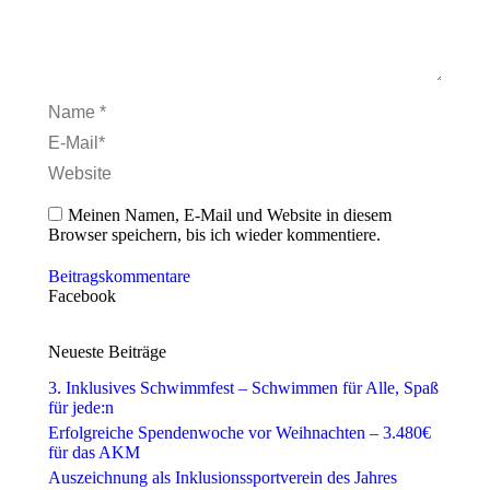
Name *
E-Mail *
Website
Meinen Namen, E-Mail und Website in diesem
Browser speichern, bis ich wieder kommentiere.
Beitragskommentare
Facebook
Neueste Beiträge
3. Inklusives Schwimmfest – Schwimmen für Alle, Spaß
für jede:n
Erfolgreiche Spendenwoche vor Weihnachten – 3.480€
für das AKM
Auszeichnung als Inklusionssportverein des Jahres