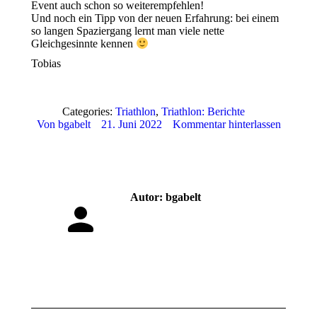
Event auch schon so weiterempfehlen!
Und noch ein Tipp von der neuen Erfahrung: bei einem
so langen Spaziergang lernt man viele nette
Gleichgesinnte kennen
Tobias
Categories:
Triathlon
,
Triathlon: Berichte
Von
bgabelt
21. Juni 2022
Kommentar hinterlassen
Autor:
bgabelt
Kommentarnavigation