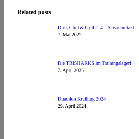
Related posts
Drill, Chill & Grill #14 – Saisonauftakt
7. Mai 2025
Die TRISHARKS im Trainingslager!
7. April 2025
Duathlon Krailling 2024
29. April 2024