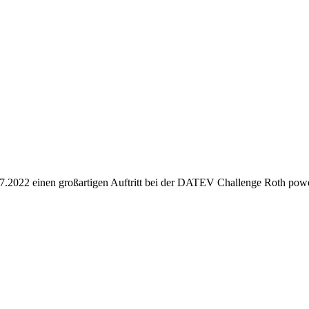
2022 einen großartigen Auftritt bei der DATEV Challenge Roth power