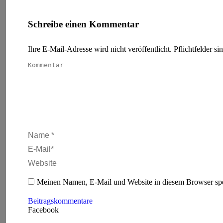
Schreibe einen Kommentar
Ihre E-Mail-Adresse wird nicht veröffentlicht. Pflichtfelder si
Kommentar
Name *
E-Mail *
Website
Meinen Namen, E-Mail und Website in diesem Browser spei
Beitragskommentare
Facebook