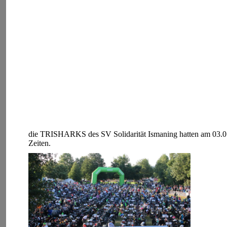
die TRISHARKS des SV Solidarität Ismaning hatten am 03.07.
Zeiten.