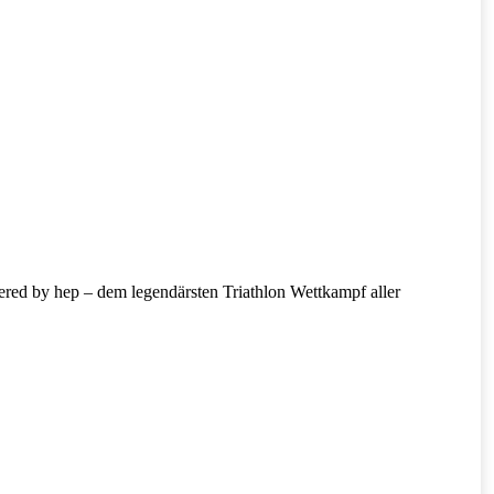
ed by hep – dem legendärsten Triathlon Wettkampf aller