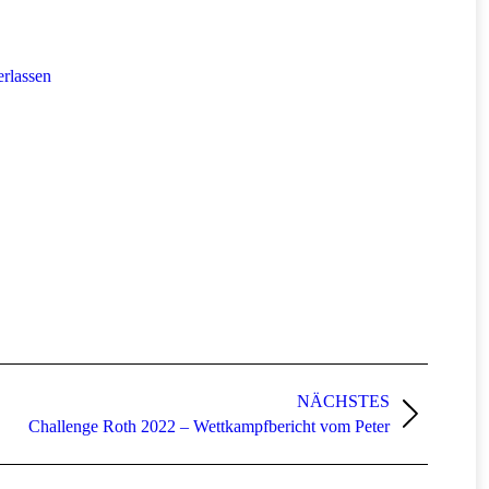
rlassen
NÄCHSTES
Challenge Roth 2022 – Wettkampfbericht vom Peter