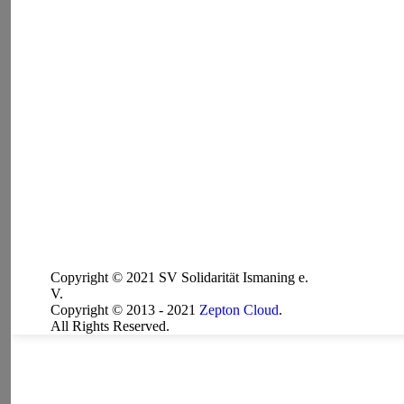
Copyright © 2021 SV Solidarität Ismaning e.
V.
Copyright © 2013 - 2021
Zepton Cloud
.
All Rights Reserved.