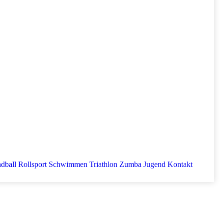
dball
Rollsport
Schwimmen
Triathlon
Zumba
Jugend
Kontakt